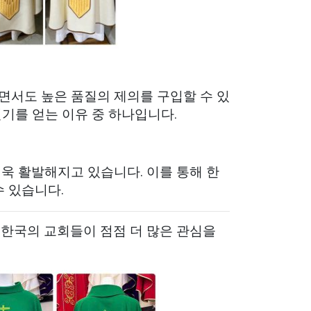
면서도 높은 품질의 제의를 구입할 수 있
인기를 얻는 이유 중 하나입니다.
욱 활발해지고 있습니다. 이를 통해 한
수 있습니다.
 한국의 교회들이 점점 더 많은 관심을