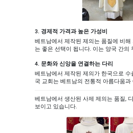
3.
경제적 가격과 높은 가성비
베트남에서 제작된 제의는 품질에 비해 
는 좋은 선택이 됩니다. 이는 양국 간의
4.
문화와 신앙을 연결하는 다리
베트남에서 제작된 제의가 한국으로 수출
국 교회는 베트남의 전통적 아름다움과 
베트남에서 생산된 사제 제의는 품질, 디
보이고 있습니다.