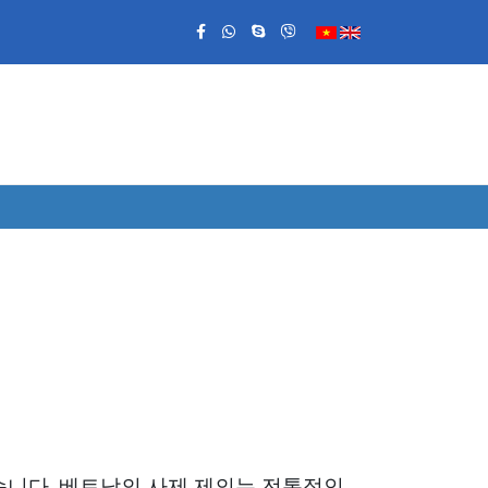
습니다. 베트남의 사제 제의는 전통적인