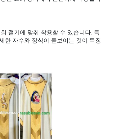
회 절기에 맞춰 착용할 수 있습니다. 특
섬세한 자수와 장식이 돋보이는 것이 특징