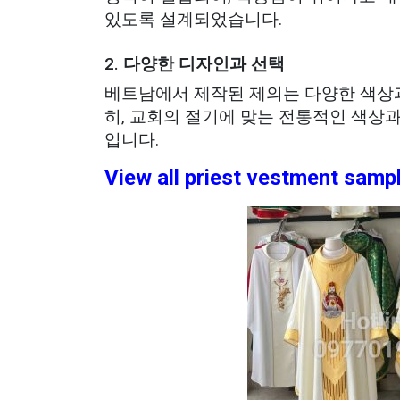
있도록 설계되었습니다.
2.
다양한 디자인과 선택
베트남에서 제작된 제의는 다양한 색상과
히, 교회의 절기에 맞는 전통적인 색상
입니다.
View all priest vestment samp