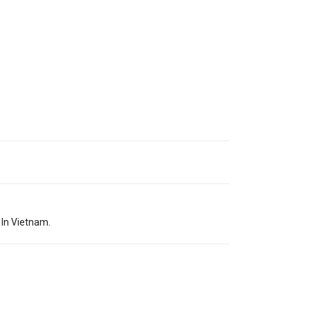
 In Vietnam.