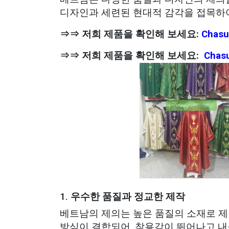
디자인과 세련된 현대적 감각을 접목하여
⇒⇒ 저희 제품을 확인해 보세요:
Chasu
⇒⇒ 저희 제품을 확인해 보세요:
Chasu
1.
우수한 품질과 정교한 제작
베트남의 제의는 높은 품질의 소재로 제
방식이 결합되어, 착용감이 뛰어나고 내