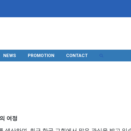
NEWS
PROMOTION
CONTACT
의 여정
 생산하며, 최근 한국 교회에서 많은 관심을 받고 있