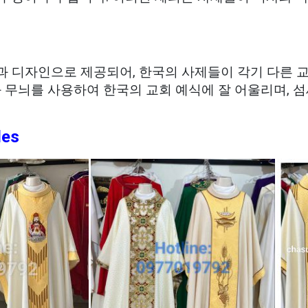
 디자인으로 제공되어, 한국의 사제들이 각기 다른 교
과 무늬를 사용하여 한국의 교회 예식에 잘 어울리며, 
les