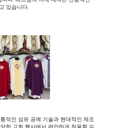
고 있습니다.
전통적인 섬유 공예 기술과 현대적인 제조
다양한 교회 행사에서 편안하게 착용할 수