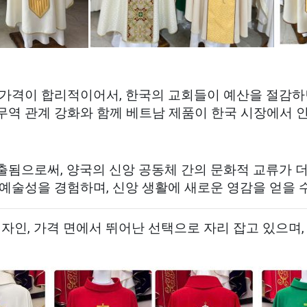
가격이 합리적이어서, 한국의 교회들이 예산을 절감하
 무역 관계 강화와 함께 베트남 제품이 한국 시장에서 
됨으로써, 양국의 신앙 공동체 간의 문화적 교류가 더
예술성을 경험하며, 신앙 생활에 새로운 영감을 얻을 
자인, 가격 면에서 뛰어난 선택으로 자리 잡고 있으며,