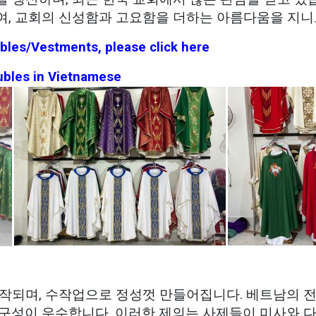
, 교회의 신성함과 고요함을 더하는 아름다움을 지니
bles/Vestments, please click here
bles in Vietnamese
작되며, 수작업으로 정성껏 만들어집니다. 베트남의 
구성이 우수합니다. 이러한 제의는 사제들이 미사와 